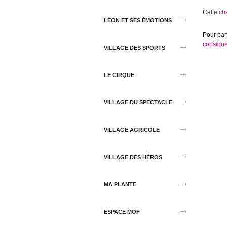
Cette
ch
LÉON ET SES ÉMOTIONS
Pour part
consign
VILLAGE DES SPORTS
LE CIRQUE
VILLAGE DU SPECTACLE
VILLAGE AGRICOLE
VILLAGE DES HÉROS
MA PLANTE
ESPACE MOF