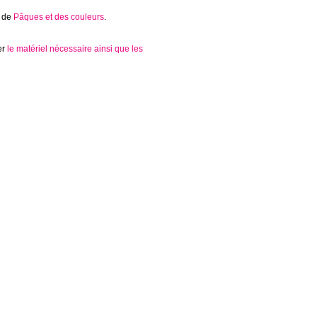
 de
Pâques et des couleurs
.
er
le matériel nécessaire ainsi que les