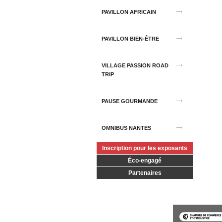
PAVILLON AFRICAIN
PAVILLON BIEN-ÊTRE
VILLAGE PASSION ROAD
TRIP
PAUSE GOURMANDE
OMNIBUS NANTES
Inscription pour les exposants
Éco-engagé
Partenaires