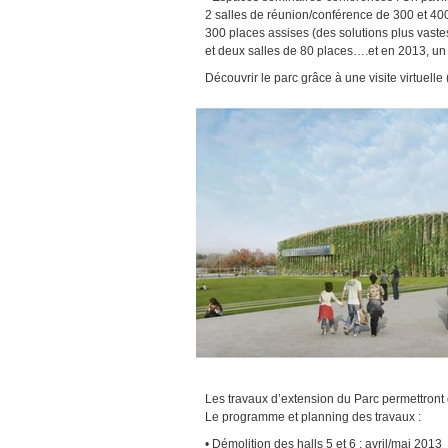
2 salles de réunion/conférence de 300 et 40
300 places assises (des solutions plus vastes
et deux salles de 80 places….et en 2013, u
Découvrir le parc grâce à une visite virtuelle 
Les travaux d’extension du Parc permettront
Le programme et planning des travaux :
• Démolition des halls 5 et 6 : avril/mai 2013