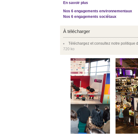
En savoir plus
Nos 6 engagements environnementaux
Nos 6 engagements sociétaux
À télécharger
Téléchargez et consultez notre politiqu
720 ko